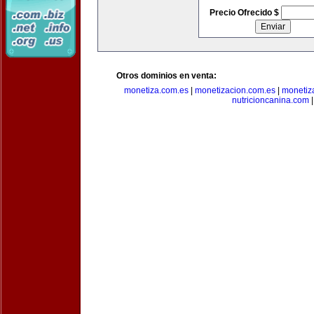
Precio Ofrecido $
Otros dominios en venta:
monetiza.com.es
|
monetizacion.com.es
|
monetiz
nutricioncanina.com
|