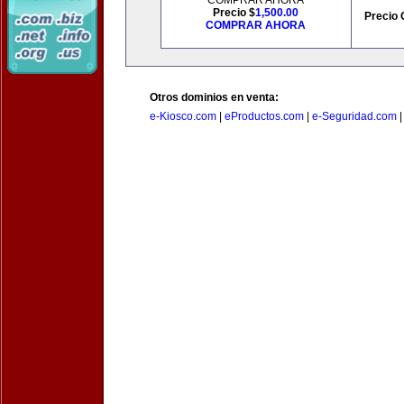
COMPRAR AHORA
Precio $
1,500.00
Precio 
COMPRAR AHORA
Otros dominios en venta:
e-Kiosco.com
|
eProductos.com
|
e-Seguridad.com