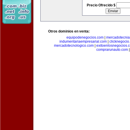
Precio Ofrecido $
Otros dominios en venta:
equipodenegocios.com
|
mercadotecnia
indumentariaempresarial.com
|
clicknegocio
mercadotecnologico.com
|
exitoenlosnegocios.
comprarunauto.com
|