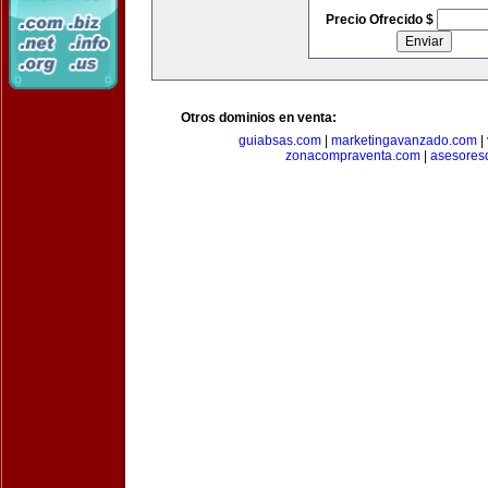
Precio Ofrecido $
Otros dominios en venta:
guiabsas.com
|
marketingavanzado.com
|
zonacompraventa.com
|
asesores