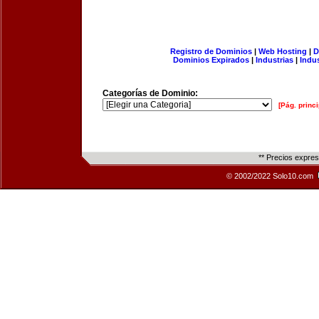
Registro de Dominios
|
Web Hosting
|
D
Dominios Expirados
|
Industrias
|
Indu
Categorías de Dominio:
[Pág. princi
** Precios expre
© 2002/2022 Solo10.com