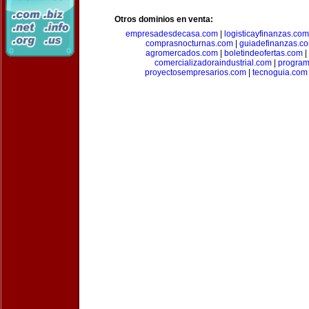
Otros dominios en venta:
empresadesdecasa.com
|
logisticayfinanzas.com
comprasnocturnas.com
|
guiadefinanzas.c
agromercados.com
|
boletindeofertas.com
|
comercializadoraindustrial.com
|
progra
proyectosempresarios.com
|
tecnoguia.com