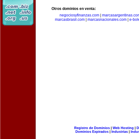
Otros dominios en venta:
negociosyfinanzas.com
|
marcasargentinas.co
marcasbrasil.com
|
marcasnacionales.com
|
e-bol
Registro de Dominios
|
Web Hosting
|
D
Dominios Expirados
|
Industrias
|
Indu