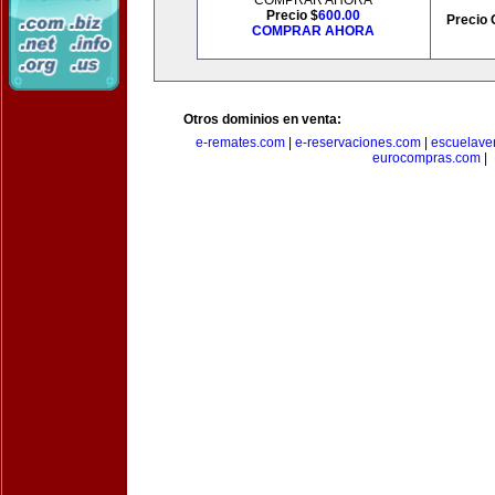
COMPRAR AHORA
Precio $
600.00
Precio 
COMPRAR AHORA
Otros dominios en venta:
e-remates.com
|
e-reservaciones.com
|
escuelave
eurocompras.com
|