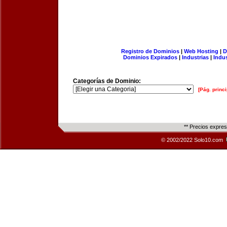
Registro de Dominios
|
Web Hosting
|
D
Dominios Expirados
|
Industrias
|
Indu
Categorías de Dominio:
[Pág. princi
** Precios expre
© 2002/2022 Solo10.com