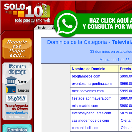
Dominios de la Categoría -
Televis
33 dominios en esta categ
Mostrando 1 de 33
Nombre de Dominio
Precio
blogfamosos.com
$999.
eventosenargentina.com
$999.
mexicoeventos.com
$999.
fiestadelaprimavera.com
$980.
missmadrid.com
$980.
eventosybanquetes.com
$879.
castingdemodelos.com
Ofertar
comunidadit.com
Ofertar