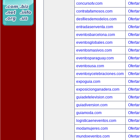
concursotv.com
Ofertar
contratafamosos.com
Ofertar
desfilesdemodelos.com
Ofertar
entradasenventa.com
Ofertar
eventosbarcelona.com
Ofertar
eventosglobales.com
Ofertar
eventosmasivos.com
Ofertar
eventosparaguay.com
Ofertar
eventosusa.com
Ofertar
eventosycelebraciones.com
Ofertar
expoguia.com
Ofertar
exposicionganadera.com
Ofertar
guiadetelevision.com
Ofertar
guiadiversion.com
Ofertar
guiamoda.com
Ofertar
logisticaeneventos.com
Ofertar
modamujeres.com
Ofertar
mundoeventos.com
Ofertar