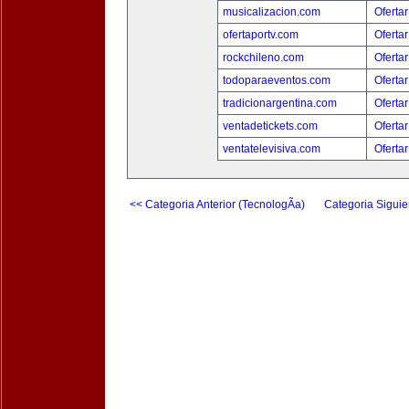
musicalizacion.com
Ofertar
ofertaportv.com
Ofertar
rockchileno.com
Ofertar
todoparaeventos.com
Ofertar
tradicionargentina.com
Ofertar
ventadetickets.com
Ofertar
ventatelevisiva.com
Ofertar
<< Categoria Anterior (TecnologÃ­a)
Categoria Siguie