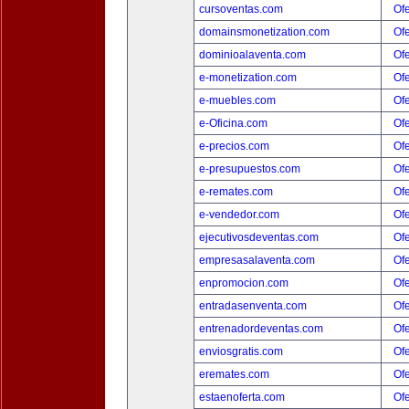
cursoventas.com
Ofe
domainsmonetization.com
Ofe
dominioalaventa.com
Ofe
e-monetization.com
Ofe
e-muebles.com
Ofe
e-Oficina.com
Ofe
e-precios.com
Ofe
e-presupuestos.com
Ofe
e-remates.com
Ofe
e-vendedor.com
Ofe
ejecutivosdeventas.com
Ofe
empresasalaventa.com
Ofe
enpromocion.com
Ofe
entradasenventa.com
Ofe
entrenadordeventas.com
Ofe
enviosgratis.com
Ofe
eremates.com
Ofe
estaenoferta.com
Ofe