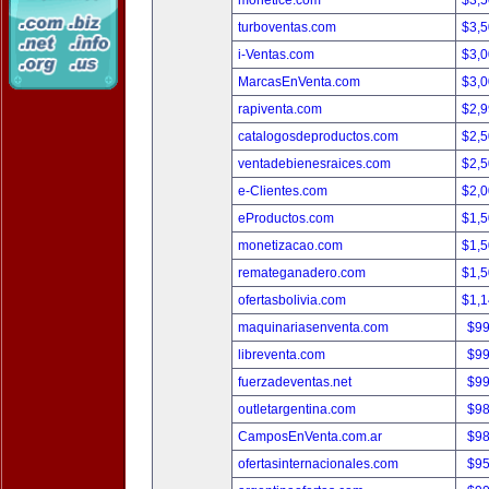
monetice.com
$3,
turboventas.com
$3,
i-Ventas.com
$3,
MarcasEnVenta.com
$3,
rapiventa.com
$2,
catalogosdeproductos.com
$2,
ventadebienesraices.com
$2,
e-Clientes.com
$2,
eProductos.com
$1,
monetizacao.com
$1,
remateganadero.com
$1,
ofertasbolivia.com
$1,
maquinariasenventa.com
$9
libreventa.com
$9
fuerzadeventas.net
$9
outletargentina.com
$9
CamposEnVenta.com.ar
$9
ofertasinternacionales.com
$9