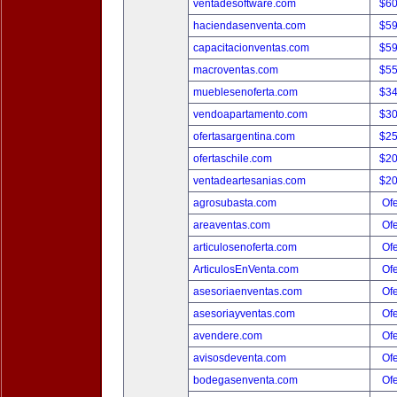
ventadesoftware.com
$6
haciendasenventa.com
$5
capacitacionventas.com
$5
macroventas.com
$5
mueblesenoferta.com
$3
vendoapartamento.com
$3
ofertasargentina.com
$2
ofertaschile.com
$2
ventadeartesanias.com
$2
agrosubasta.com
Ofe
areaventas.com
Ofe
articulosenoferta.com
Ofe
ArticulosEnVenta.com
Ofe
asesoriaenventas.com
Ofe
asesoriayventas.com
Ofe
avendere.com
Ofe
avisosdeventa.com
Ofe
bodegasenventa.com
Ofe