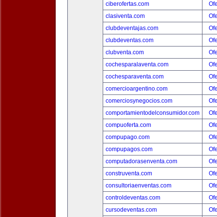
ciberofertas.com
Ofe
clasiventa.com
Ofe
clubdeventajas.com
Ofe
clubdeventas.com
Ofe
clubventa.com
Ofe
cochesparalaventa.com
Ofe
cochesparaventa.com
Ofe
comercioargentino.com
Ofe
comerciosynegocios.com
Ofe
comportamientodelconsumidor.com
Ofe
compuoferta.com
Ofe
compupago.com
Ofe
compupagos.com
Ofe
computadorasenventa.com
Ofe
construventa.com
Ofe
consultoriaenventas.com
Ofe
controldeventas.com
Ofe
cursodeventas.com
Ofe