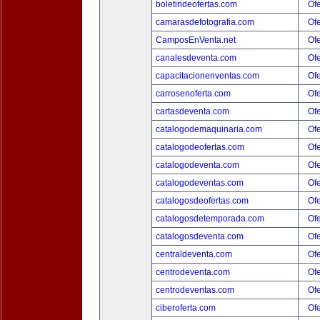
boletindeofertas.com
Ofe
camarasdefotografia.com
Ofe
CamposEnVenta.net
Ofe
canalesdeventa.com
Ofe
capacitacionenventas.com
Ofe
carrosenoferta.com
Ofe
cartasdeventa.com
Ofe
catalogodemaquinaria.com
Ofe
catalogodeofertas.com
Ofe
catalogodeventa.com
Ofe
catalogodeventas.com
Ofe
catalogosdeofertas.com
Ofe
catalogosdetemporada.com
Ofe
catalogosdeventa.com
Ofe
centraldeventa.com
Ofe
centrodeventa.com
Ofe
centrodeventas.com
Ofe
ciberoferta.com
Ofe